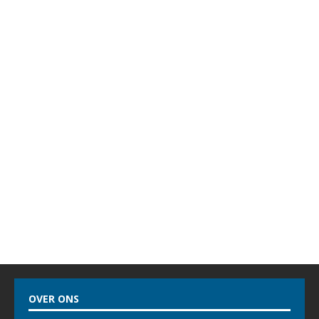
OVER ONS