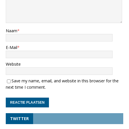
Naam
*
E-Mail
*
Website
Save my name, email, and website in this browser for the
next time I comment.
TWITTER