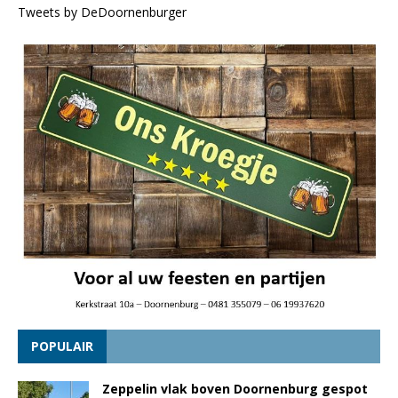
Tweets by DeDoornenburger
POPULAIR
Zeppelin vlak boven Doornenburg gespot