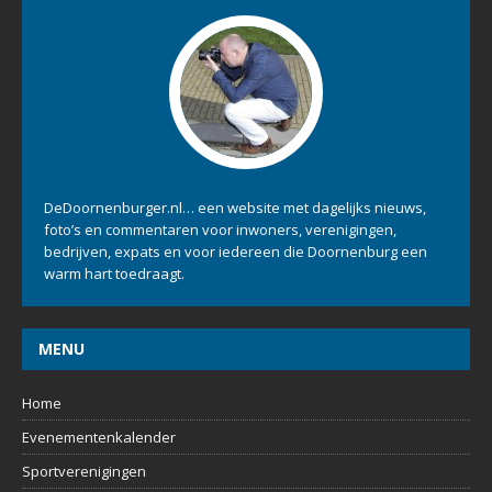
DeDoornenburger.nl… een website met dagelijks nieuws,
foto’s en commentaren voor inwoners, verenigingen,
bedrijven, expats en voor iedereen die Doornenburg een
warm hart toedraagt.
MENU
Home
Evenementenkalender
Sportverenigingen