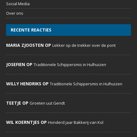
Social Media
Over ons
RECENTE REACTIES
MARIA ZJOOSTEN OP
Lekker op de trekker over de pont
JOSEFIEN OP
Traditionele Schippersmis in Hulhuizen
WILLY HENDRIKS OP
Traditionele Schippersmis in Hulhuizen
TEETJE OP
Groeten uut Gendt
WIL KOERNTJES OP
Honderd jaar Bakkerij van Kol