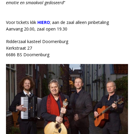
emotie en smaakvol gedoseerd
“
Voor tickets klik
HIERO
; aan de zaal alleen pinbetaling
Aanvang 20.00, zaal open 19.30
Ridderzaal kasteel Doornenburg
Kerkstraat 27
6686 BS Doornenburg