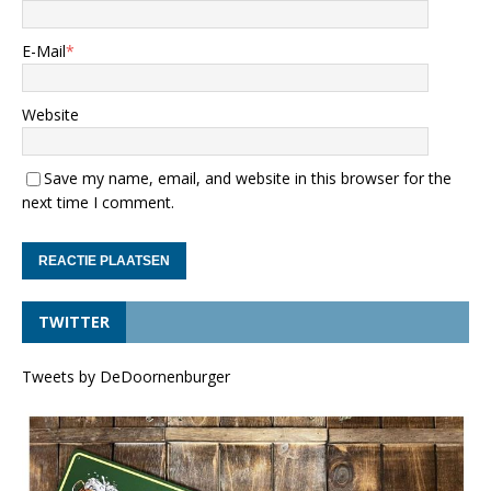
E-Mail
*
Website
Save my name, email, and website in this browser for the
next time I comment.
TWITTER
Tweets by DeDoornenburger