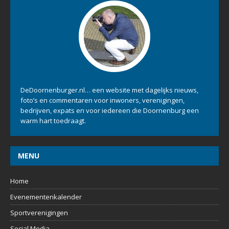
OVER ONS