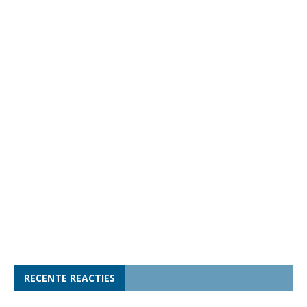
RECENTE REACTIES