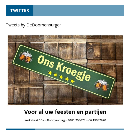
TWITTER
Tweets by DeDoornenburger