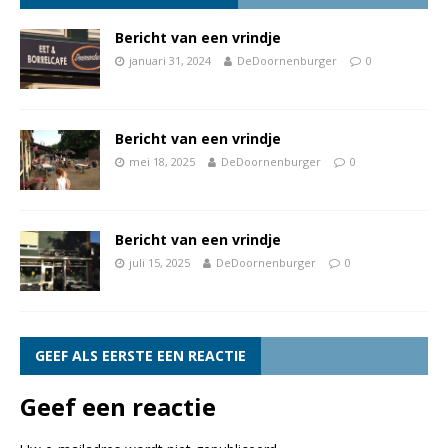
Bericht van een vrindje
januari 31, 2024
DeDoornenburger
0
Bericht van een vrindje
mei 18, 2025
DeDoornenburger
0
Bericht van een vrindje
juli 15, 2025
DeDoornenburger
0
GEEF ALS EERSTE EEN REACTIE
Geef een reactie