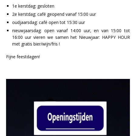
1e kerstdag: gesloten
2e kerstdag: café geopend vanaf 15:00 uur
oudjaarsdag: café open tot 15:30 uur
nieuwjaarsdag: open vanaf 14:00 uur, en van 15:00 tot
16:00 uur vieren we samen het Nieuwjaar: HAPPY HOUR
met gratis bier/wijn/fris !
Fijne feestdagen!