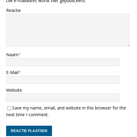
Uw e-mailadres wordt niet gepubliceerd.
Reactie
Naam
*
E-Mail
*
Website
Save my name, email, and website in this browser for the
next time I comment.