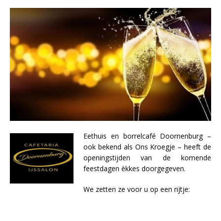
Eethuis en borrelcafé Doornenburg –
ook bekend als Ons Kroegje – heeft de
openingstijden van de komende
feestdagen èkkes doorgegeven.
We zetten ze voor u op een rijtje: