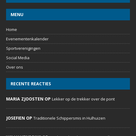
MENU
Home
Evenementenkalender
Sportverenigingen
Social Media
Over ons
RECENTE REACTIES
MARIA ZJOOSTEN OP
Lekker op de trekker over de pont
JOSEFIEN OP
Traditionele Schippersmis in Hulhuizen