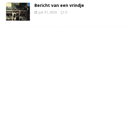
Bericht van een vrindje
juli 31, 2026
0