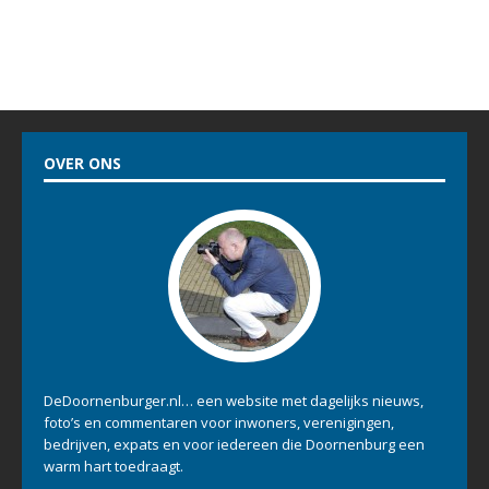
OVER ONS
DeDoornenburger.nl… een website met dagelijks nieuws,
foto’s en commentaren voor inwoners, verenigingen,
bedrijven, expats en voor iedereen die Doornenburg een
warm hart toedraagt.