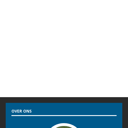
OVER ONS