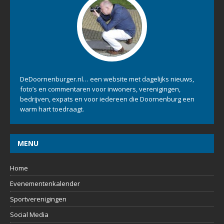
DeDoornenburger.nl… een website met dagelijks nieuws,
foto’s en commentaren voor inwoners, verenigingen,
bedrijven, expats en voor iedereen die Doornenburg een
warm hart toedraagt.
MENU
Home
Evenementenkalender
Sportverenigingen
Social Media