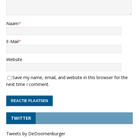
Naam
*
E-Mail
*
Website
Save my name, email, and website in this browser for the
next time I comment.
TWITTER
Tweets by DeDoornenburger