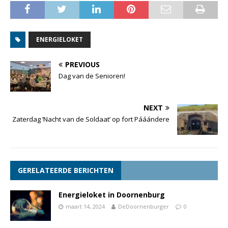
ENERGIELOKET
PREVIOUS
Dag van de Senioren!
NEXT
Zaterdag ‘Nacht van de Soldaat’ op fort Pááándere
GERELATEERDE BERICHTEN
Energieloket in Doornenburg
maart 14, 2024
DeDoornenburger
0