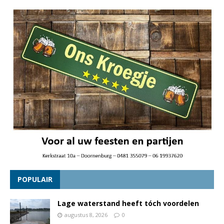
POPULAIR
Lage waterstand heeft tóch voordelen
augustus 8, 2026
0