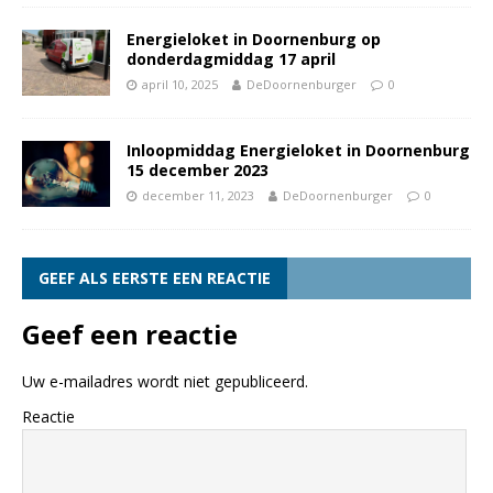
Energieloket in Doornenburg op
donderdagmiddag 17 april
april 10, 2025
DeDoornenburger
0
Inloopmiddag Energieloket in Doornenburg
15 december 2023
december 11, 2023
DeDoornenburger
0
GEEF ALS EERSTE EEN REACTIE
Geef een reactie
Uw e-mailadres wordt niet gepubliceerd.
Reactie