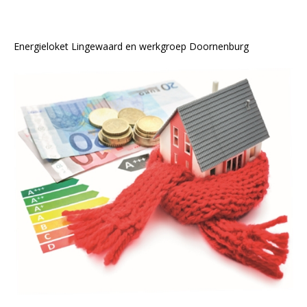
Energieloket Lingewaard en werkgroep Doornenburg