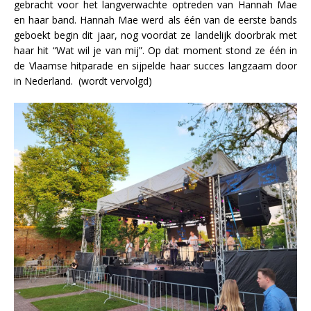
gebracht voor het langverwachte optreden van Hannah Mae
en haar band. Hannah Mae werd als één van de eerste bands
geboekt begin dit jaar, nog voordat ze landelijk doorbrak met
haar hit “Wat wil je van mij”. Op dat moment stond ze één in
de Vlaamse hitparade en sijpelde haar succes langzaam door
in Nederland. (wordt vervolgd)