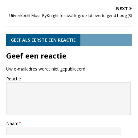
NEXT
Uitverkocht MusicByKnight festival legt de lat overtuigend hoog (3)
GEEF ALS EERSTE EEN REACTIE
Geef een reactie
Uw e-mailadres wordt niet gepubliceerd.
Reactie
Naam
*