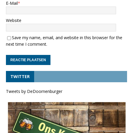
E-Mail
*
Website
Save my name, email, and website in this browser for the
next time I comment.
TWITTER
Tweets by DeDoornenburger