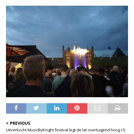
PREVIOUS
Uitverkocht MusicByKnight festival legt de lat overtuigend hoog (1)