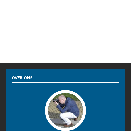
OVER ONS