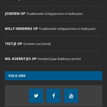
JOSEFIEN OP
Traditionele Schippersmis in Hulhuizen
WILLY HENDRIKS OP
Traditionele Schippersmis in Hulhuizen
TEETJE OP
Groeten uut Gendt
WIL KOERNTJES OP
Honderd jaar Bakkerij van Kol
VOLG ONS