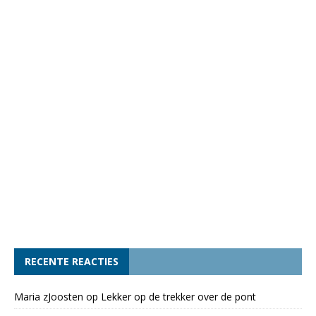
RECENTE REACTIES
Maria zJoosten
op
Lekker op de trekker over de pont