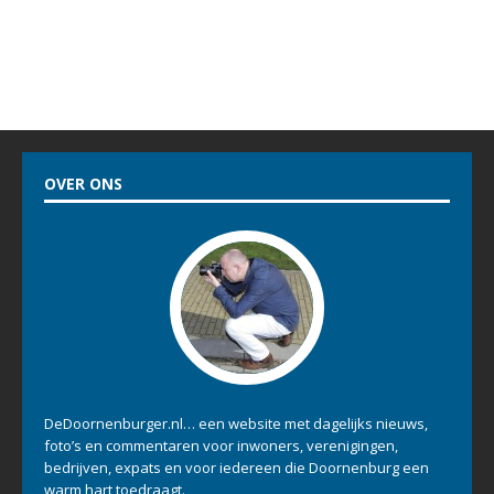
OVER ONS
DeDoornenburger.nl… een website met dagelijks nieuws,
foto’s en commentaren voor inwoners, verenigingen,
bedrijven, expats en voor iedereen die Doornenburg een
warm hart toedraagt.