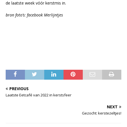
de laatste week vóór kerstmis in.
bron foto’s: facebook Merlijntjes
PREVIOUS
Laatste Eetcafé van 2022 in kerstsfeer
NEXT
Gezocht: kerstezeltjes!