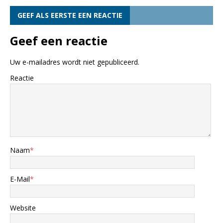
GEEF ALS EERSTE EEN REACTIE
Geef een reactie
Uw e-mailadres wordt niet gepubliceerd.
Reactie
Naam
*
E-Mail
*
Website