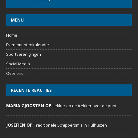
MENU
Home
Evenementenkalender
Sportverenigingen
Social Media
Over ons
RECENTE REACTIES
MARIA ZJOOSTEN OP
Lekker op de trekker over de pont
JOSEFIEN OP
Traditionele Schippersmis in Hulhuizen