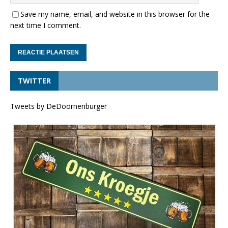
Save my name, email, and website in this browser for the
next time I comment.
TWITTER
Tweets by DeDoornenburger