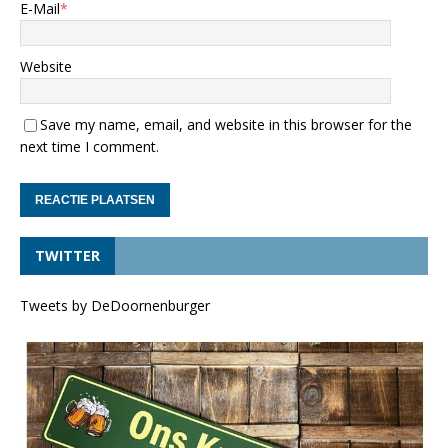
E-Mail
*
Website
Save my name, email, and website in this browser for the
next time I comment.
TWITTER
Tweets by DeDoornenburger