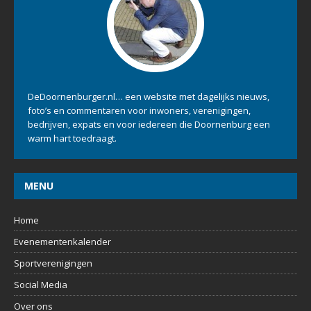
DeDoornenburger.nl… een website met dagelijks nieuws,
foto’s en commentaren voor inwoners, verenigingen,
bedrijven, expats en voor iedereen die Doornenburg een
warm hart toedraagt.
MENU
Home
Evenementenkalender
Sportverenigingen
Social Media
Over ons