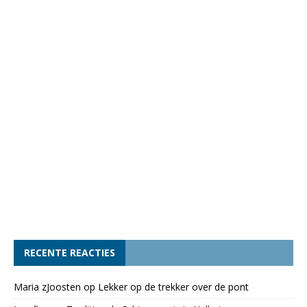
RECENTE REACTIES
Maria zJoosten
op
Lekker op de trekker over de pont