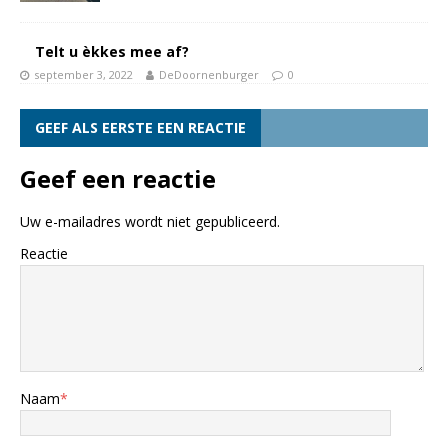
Telt u èkkes mee af?
september 3, 2022
DeDoornenburger
0
GEEF ALS EERSTE EEN REACTIE
Geef een reactie
Uw e-mailadres wordt niet gepubliceerd.
Reactie
Naam
*