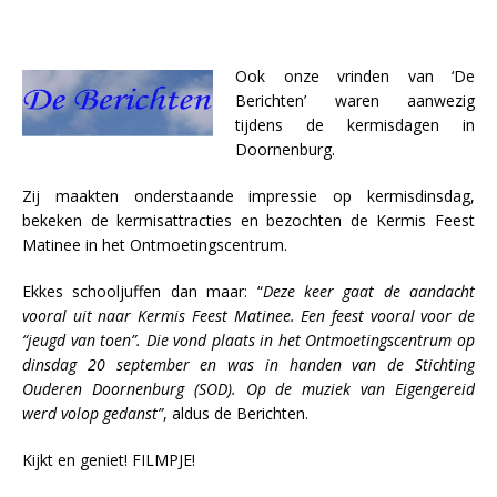
Ook onze vrinden van ‘De
Berichten’ waren aanwezig
tijdens de kermisdagen in
Doornenburg.
Zij maakten onderstaande impressie op kermisdinsdag,
bekeken de kermisattracties en bezochten de Kermis Feest
Matinee in het Ontmoetingscentrum.
Ekkes schooljuffen dan maar: “
Deze keer gaat de aandacht
vooral uit naar Kermis Feest Matinee. Een feest vooral voor de
“jeugd van toen”. Die vond plaats in het Ontmoetingscentrum op
dinsdag 20 september en was in handen van de Stichting
Ouderen Doornenburg (SOD). Op de muziek van Eigengereid
werd volop gedanst”
, aldus de Berichten.
Kijkt en geniet! FILMPJE!