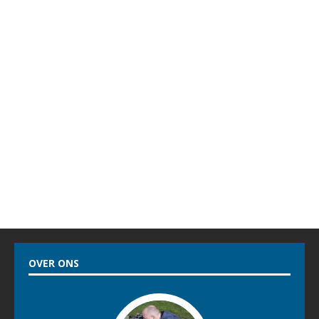
OVER ONS