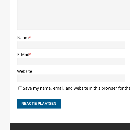
Naam
*
E-Mail
*
Website
Save my name, email, and website in this browser for th