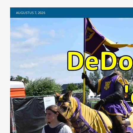
AUGUSTUS 7, 2026