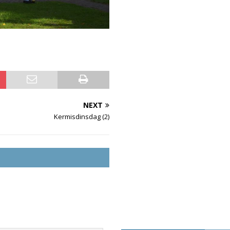
NEXT
Kermisdinsdag (2)