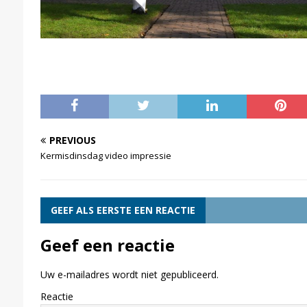
PREVIOUS
Kermisdinsdag video impressie
GEEF ALS EERSTE EEN REACTIE
Geef een reactie
Uw e-mailadres wordt niet gepubliceerd.
Reactie