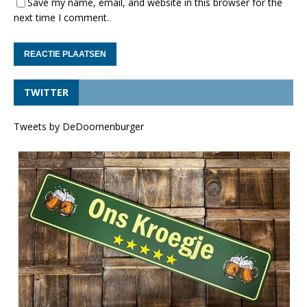
Save my name, email, and website in this browser for the
next time I comment.
TWITTER
Tweets by DeDoornenburger