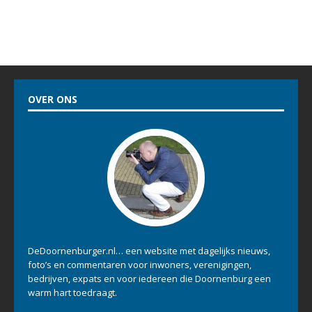
OVER ONS
DeDoornenburger.nl… een website met dagelijks nieuws,
foto’s en commentaren voor inwoners, verenigingen,
bedrijven, expats en voor iedereen die Doornenburg een
warm hart toedraagt.