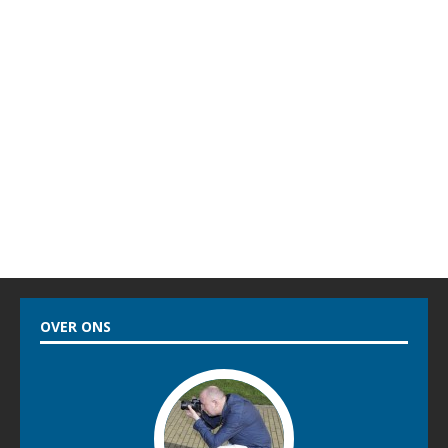
OVER ONS