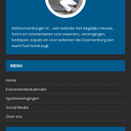
DeDoornenburger.nl… een website met dagelijks nieuws,
foto’s en commentaren voor inwoners, verenigingen,
bedrijven, expats en voor iedereen die Doornenburg een
warm hart toedraagt.
MENU
Home
Evenementenkalender
Sportverenigingen
Social Media
Over ons