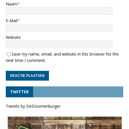
Naam
*
E-Mail
*
Website
Save my name, email, and website in this browser for the
next time I comment.
TWITTER
Tweets by DeDoornenburger