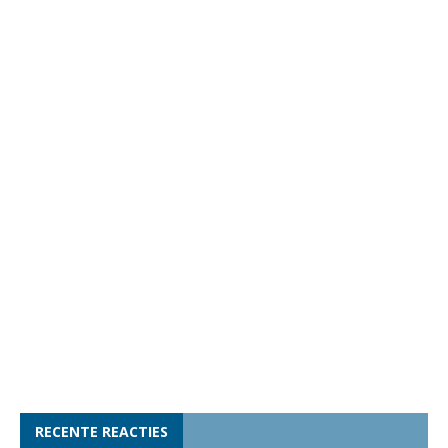
RECENTE REACTIES