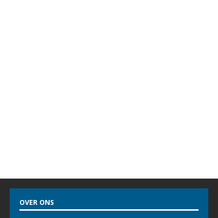
OVER ONS