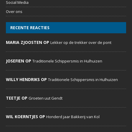
Social Media
Over ons
RECENTE REACTIES
MARIA ZJOOSTEN OP
Lekker op de trekker over de pont
JOSEFIEN OP
Traditionele Schippersmis in Hulhuizen
WILLY HENDRIKS OP
Traditionele Schippersmis in Hulhuizen
TEETJE OP
Groeten uut Gendt
WIL KOERNTJES OP
Honderd jaar Bakkerij van Kol