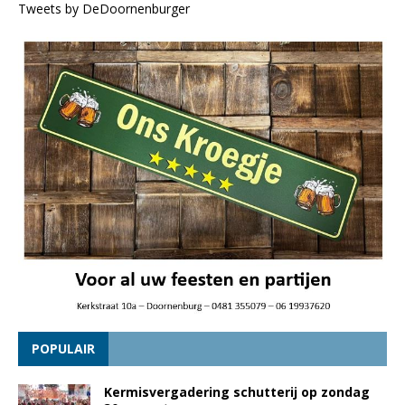
Tweets by DeDoornenburger
POPULAIR
Kermisvergadering schutterij op zondag