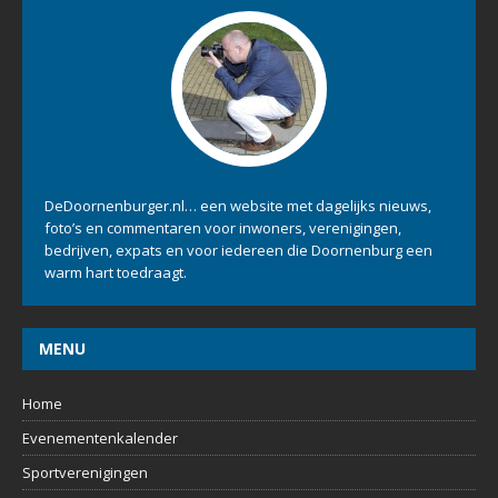
DeDoornenburger.nl… een website met dagelijks nieuws,
foto’s en commentaren voor inwoners, verenigingen,
bedrijven, expats en voor iedereen die Doornenburg een
warm hart toedraagt.
MENU
Home
Evenementenkalender
Sportverenigingen