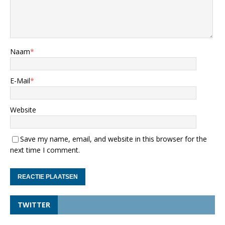
Naam
*
E-Mail
*
Website
Save my name, email, and website in this browser for the
next time I comment.
TWITTER