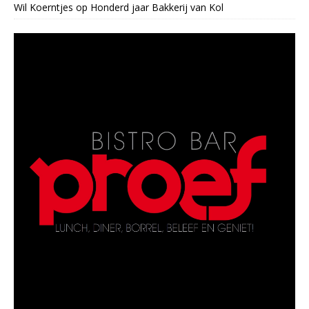
Wil Koerntjes
op
Honderd jaar Bakkerij van Kol