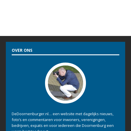
OVER ONS
DeDoornenburger.nl… een website met dagelijks nieuws,
foto’s en commentaren voor inwoners, verenigingen,
bedrijven, expats en voor iedereen die Doornenburg een