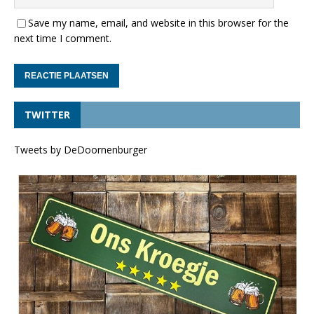
Save my name, email, and website in this browser for the
next time I comment.
TWITTER
Tweets by DeDoornenburger