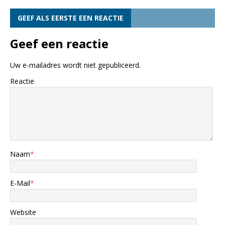
GEEF ALS EERSTE EEN REACTIE
Geef een reactie
Uw e-mailadres wordt niet gepubliceerd.
Reactie
Naam
*
E-Mail
*
Website