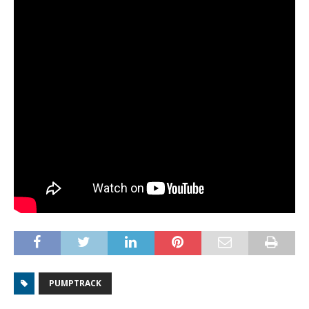
PUMPTRACK