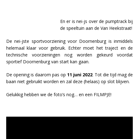
En er is nei-js over de pumptrack bij
de speeltuin aan de Van Heekstraat!
De nei-jste sportvoorziening voor Doornenburg is inmiddels
helemaal klaar voor gebruik. Echter moet het traject en de
technische voorzieningen nog worden gekeurd voordat
sportief Doornenburg van start kan gaan.
De opening is daarom pas op
11 juni 2022
. Tot die tijd mag de
baan niet gebruikt worden en zal deze (helaas) op slot blijven.
Gelukkig hebben we de foto’s nog… en een FILMPJE!