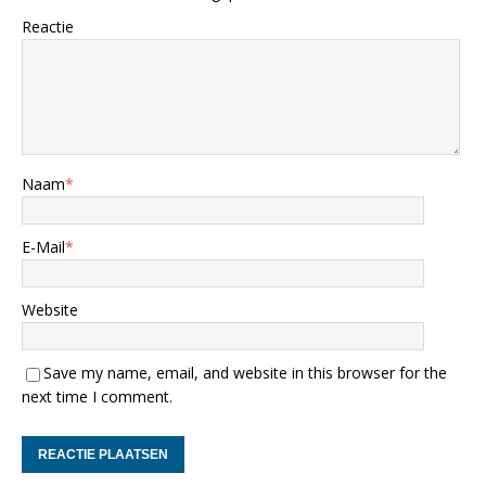
Reactie
Naam
*
E-Mail
*
Website
Save my name, email, and website in this browser for the
next time I comment.