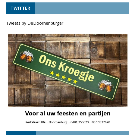
TWITTER
Tweets by DeDoornenburger