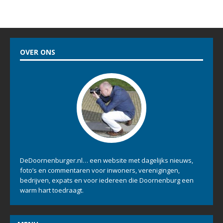
OVER ONS
DeDoornenburger.nl… een website met dagelijks nieuws,
foto’s en commentaren voor inwoners, verenigingen,
bedrijven, expats en voor iedereen die Doornenburg een
warm hart toedraagt.