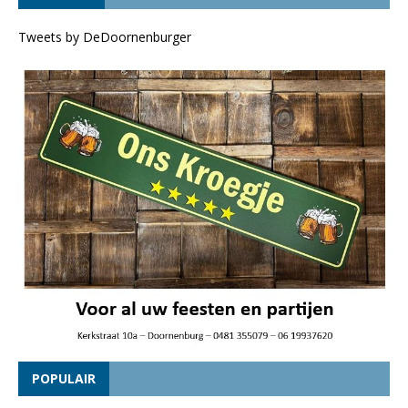
Tweets by DeDoornenburger
POPULAIR