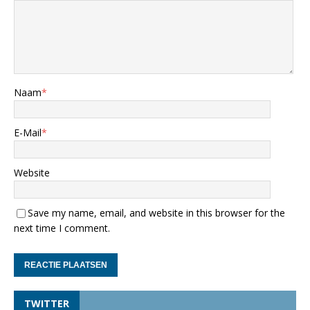
Naam
*
E-Mail
*
Website
Save my name, email, and website in this browser for the
next time I comment.
TWITTER