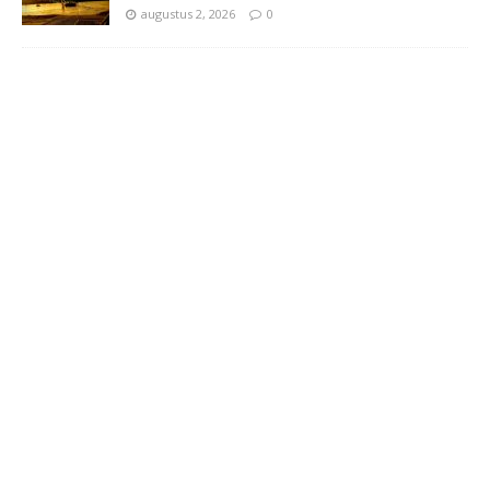
augustus 2, 2026
0