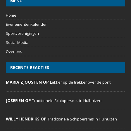
MENU
Home
Evenementenkalender
Sportverenigingen
Social Media
Over ons
RECENTE REACTIES
MARIA ZJOOSTEN OP
Lekker op de trekker over de pont
JOSEFIEN OP
Traditionele Schippersmis in Hulhuizen
WILLY HENDRIKS OP
Traditionele Schippersmis in Hulhuizen