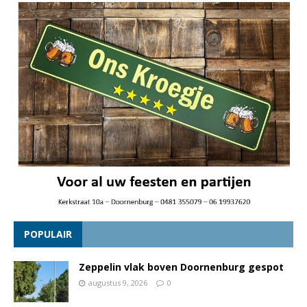
POPULAIR
Zeppelin vlak boven Doornenburg gespot
augustus 9, 2026
0