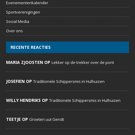
Evenementenkalender
Sportverenigingen
Social Media
Over ons
RECENTE REACTIES
MARIA ZJOOSTEN OP
Lekker op de trekker over de pont
JOSEFIEN OP
Traditionele Schippersmis in Hulhuizen
WILLY HENDRIKS OP
Traditionele Schippersmis in Hulhuizen
TEETJE OP
Groeten uut Gendt