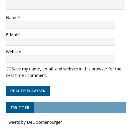
Naam
*
E-Mail
*
Website
Save my name, email, and website in this browser for the
next time I comment.
TWITTER
Tweets by DeDoornenburger