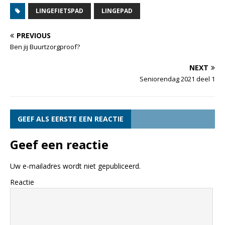
LINGEFIETSPAD
LINGEPAD
PREVIOUS
Ben jij Buurtzorgproof?
NEXT
Seniorendag 2021 deel 1
GEEF ALS EERSTE EEN REACTIE
Geef een reactie
Uw e-mailadres wordt niet gepubliceerd.
Reactie