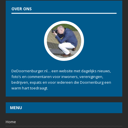
OVER ONS
DeDoornenburger.nl… een website met dagelijks nieuws,
foto’s en commentaren voor inwoners, verenigingen,
bedrijven, expats en voor iedereen die Doornenburg een
warm hart toedraagt.
MENU
Home