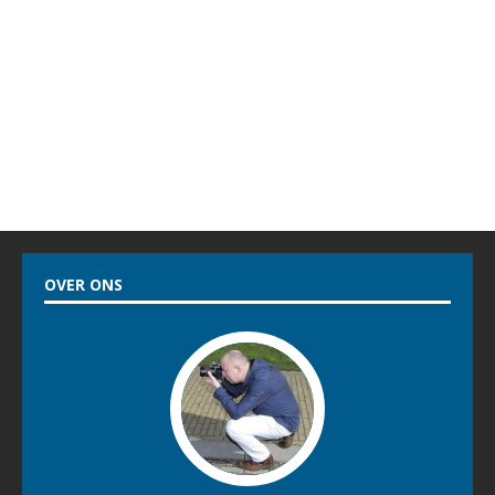
OVER ONS