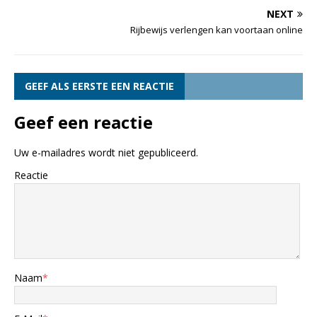
NEXT
Rijbewijs verlengen kan voortaan online
GEEF ALS EERSTE EEN REACTIE
Geef een reactie
Uw e-mailadres wordt niet gepubliceerd.
Reactie
Naam
*