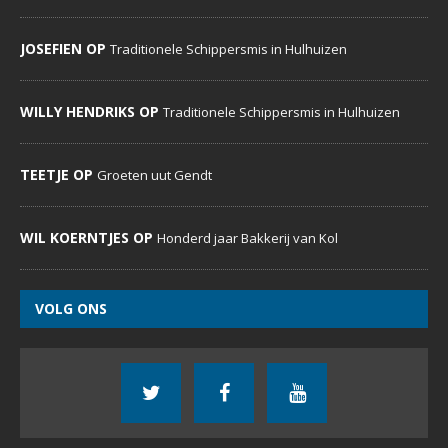
JOSEFIEN OP
Traditionele Schippersmis in Hulhuizen
WILLY HENDRIKS OP
Traditionele Schippersmis in Hulhuizen
TEETJE OP
Groeten uut Gendt
WIL KOERNTJES OP
Honderd jaar Bakkerij van Kol
VOLG ONS