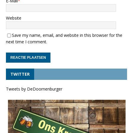
E-Mail
*
Website
Save my name, email, and website in this browser for the
next time I comment.
TWITTER
Tweets by DeDoornenburger