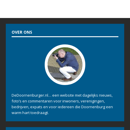
OVER ONS
DeDoornenburger.nl… een website met dagelijks nieuws,
foto’s en commentaren voor inwoners, verenigingen,
bedrijven, expats en voor iedereen die Doornenburg een
warm hart toedraagt.