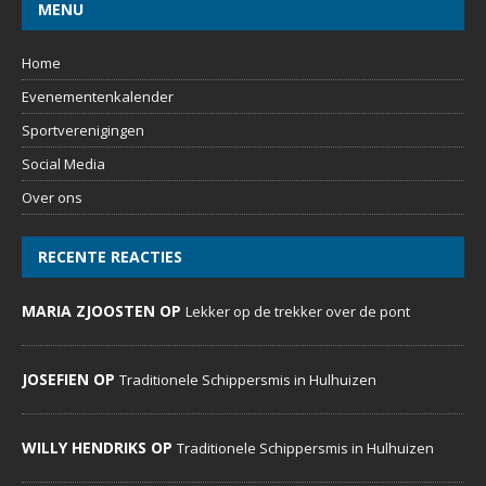
MENU
Home
Evenementenkalender
Sportverenigingen
Social Media
Over ons
RECENTE REACTIES
MARIA ZJOOSTEN OP
Lekker op de trekker over de pont
JOSEFIEN OP
Traditionele Schippersmis in Hulhuizen
WILLY HENDRIKS OP
Traditionele Schippersmis in Hulhuizen