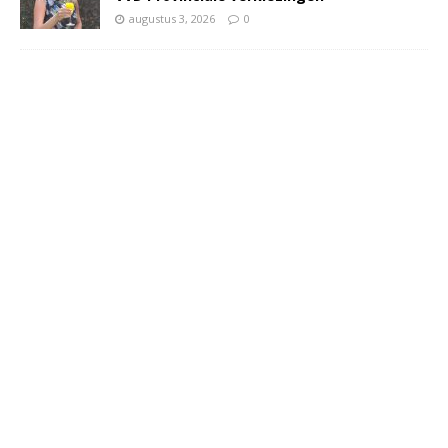
augustus 3, 2026
0