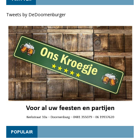
Tweets by DeDoornenburger
POPULAIR