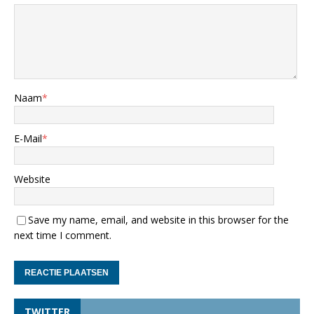
Naam
*
E-Mail
*
Website
Save my name, email, and website in this browser for the
next time I comment.
TWITTER