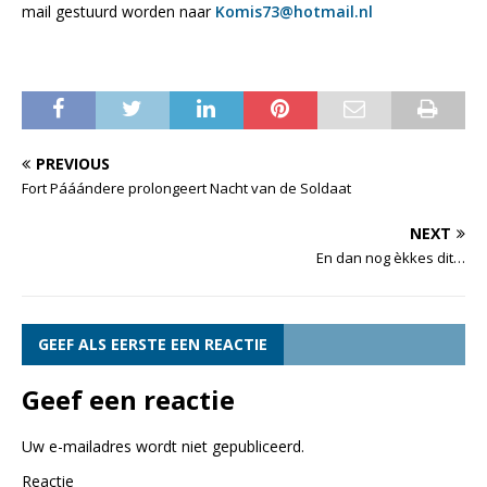
mail gestuurd worden naar
Komis73@hotmail.nl
PREVIOUS
Fort Pááándere prolongeert Nacht van de Soldaat
NEXT
En dan nog èkkes dit…
GEEF ALS EERSTE EEN REACTIE
Geef een reactie
Uw e-mailadres wordt niet gepubliceerd.
Reactie