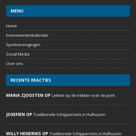
MENU
Home
Evenementenkalender
Sportverenigingen
Social Media
Over ons
RECENTE REACTIES
MARIA ZJOOSTEN OP
Lekker op de trekker over de pont
JOSEFIEN OP
Traditionele Schippersmis in Hulhuizen
WILLY HENDRIKS OP
Traditionele Schippersmis in Hulhuizen