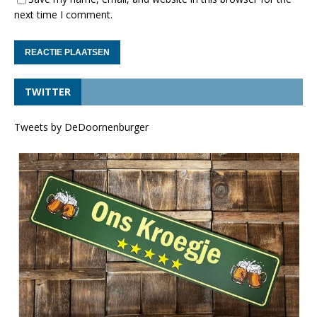
next time I comment.
TWITTER
Tweets by DeDoornenburger