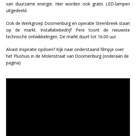
van duurzame energie. Hier worden ook gratis LED-lampen
uitgedeeld.
Ook de Werkgroep Doornenburg en operatie Steenbreek staan
op de markt. Installatiebedrijf Pere toont de nieuwste
technische ontwikkelingen. De markt duurt tot 16.00 uur.
Alvast inspiratie opdoen? Kijk naar onderstaand filmpje over
het Plushuis in de Molenstraat van Doornenburg (onderaan de
pagina)