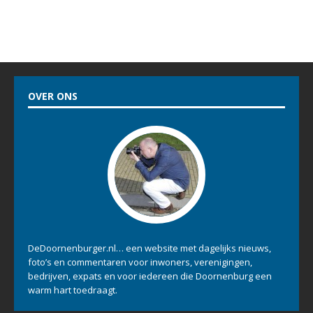
OVER ONS
DeDoornenburger.nl… een website met dagelijks nieuws,
foto’s en commentaren voor inwoners, verenigingen,
bedrijven, expats en voor iedereen die Doornenburg een
warm hart toedraagt.