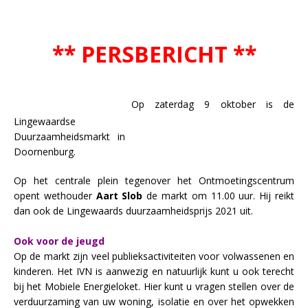
** PERSBERICHT **
Op zaterdag 9 oktober is de
Lingewaardse
Duurzaamheidsmarkt in
Doornenburg.
Op het centrale plein tegenover het Ontmoetingscentrum
opent wethouder
Aart Slob
de markt om 11.00 uur. Hij reikt
dan ook de Lingewaards duurzaamheidsprijs 2021 uit.
Ook voor de jeugd
Op de markt zijn veel publieksactiviteiten voor volwassenen en
kinderen. Het IVN is aanwezig en natuurlijk kunt u ook terecht
bij het Mobiele Energieloket. Hier kunt u vragen stellen over de
verduurzaming van uw woning, isolatie en over het opwekken