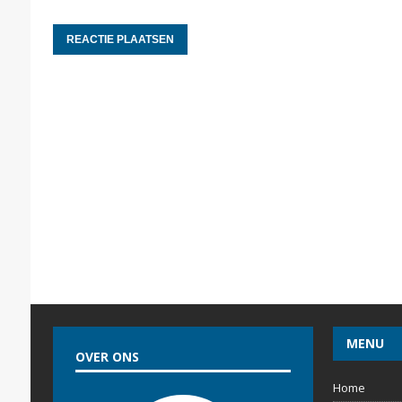
MENU
OVER ONS
Home