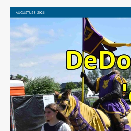
AUGUSTUS 8, 2026