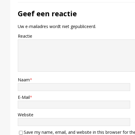
Geef een reactie
Uw e-mailadres wordt niet gepubliceerd.
Reactie
Naam
*
E-Mail
*
Website
Save my name, email, and website in this browser for th