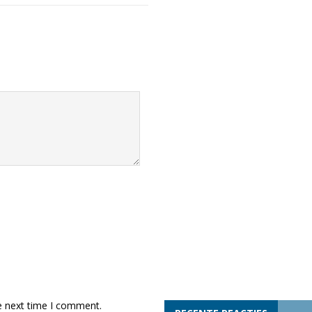
e next time I comment.