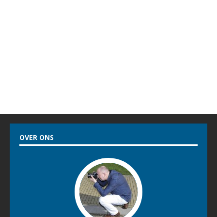
OVER ONS