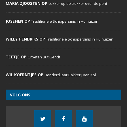
MARIA ZJOOSTEN OP
Lekker op de trekker over de pont
JOSEFIEN OP
Traditionele Schippersmis in Hulhuizen
WILLY HENDRIKS OP
Traditionele Schippersmis in Hulhuizen
TEETJE OP
Groeten uut Gendt
WIL KOERNTJES OP
Honderd jaar Bakkerij van Kol
VOLG ONS