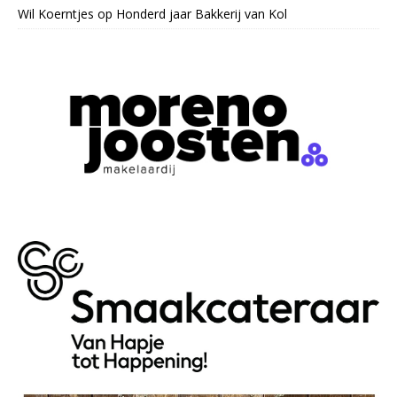
Wil Koerntjes
op
Honderd jaar Bakkerij van Kol