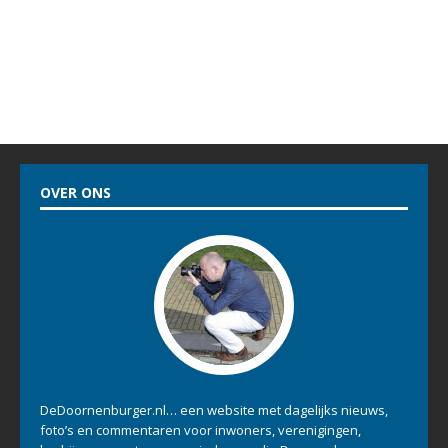
OVER ONS
DeDoornenburger.nl… een website met dagelijks nieuws,
foto’s en commentaren voor inwoners, verenigingen,