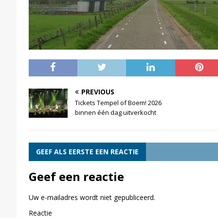
PREVIOUS
Tickets Tempel of Boem! 2026
binnen één dag uitverkocht
GEEF ALS EERSTE EEN REACTIE
Geef een reactie
Uw e-mailadres wordt niet gepubliceerd.
Reactie