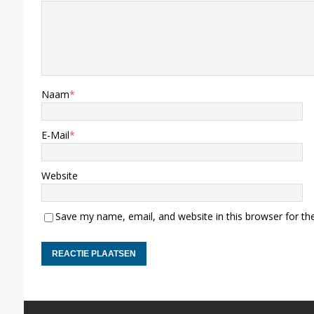
Naam
*
E-Mail
*
Website
Save my name, email, and website in this browser for th