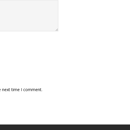
e next time I comment.