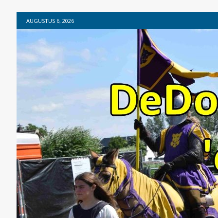
AUGUSTUS 6, 2026