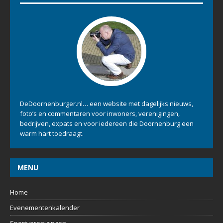
DeDoornenburger.nl… een website met dagelijks nieuws,
foto’s en commentaren voor inwoners, verenigingen,
bedrijven, expats en voor iedereen die Doornenburg een
warm hart toedraagt.
MENU
Home
Evenementenkalender
Sportverenigingen