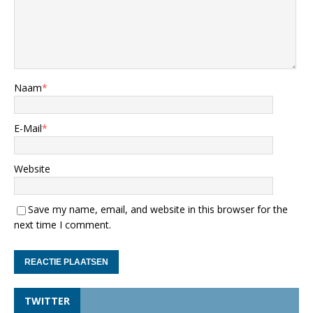
Naam
*
E-Mail
*
Website
Save my name, email, and website in this browser for the
next time I comment.
TWITTER