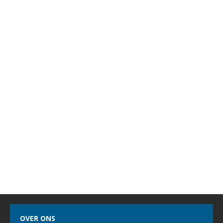
OVER ONS