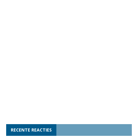
RECENTE REACTIES