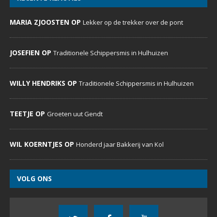
MARIA ZJOOSTEN OP
Lekker op de trekker over de pont
JOSEFIEN OP
Traditionele Schippersmis in Hulhuizen
WILLY HENDRIKS OP
Traditionele Schippersmis in Hulhuizen
TEETJE OP
Groeten uut Gendt
WIL KOERNTJES OP
Honderd jaar Bakkerij van Kol
VOLG ONS