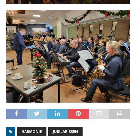
HARMONIE
JUBILARISSEN