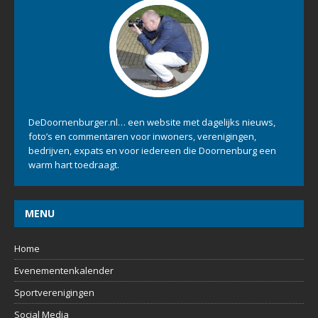
OVER ONS