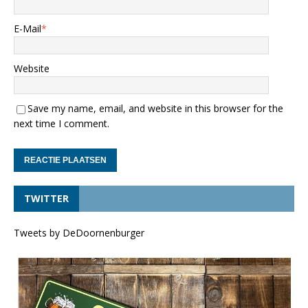
E-Mail
*
Website
Save my name, email, and website in this browser for the
next time I comment.
TWITTER
Tweets by DeDoornenburger