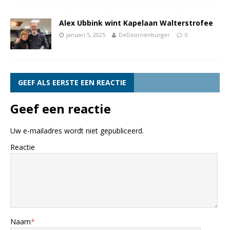
Alex Ubbink wint Kapelaan Walterstrofee
januari 5, 2025
DeDoornenburger
0
GEEF ALS EERSTE EEN REACTIE
Geef een reactie
Uw e-mailadres wordt niet gepubliceerd.
Reactie
Naam
*