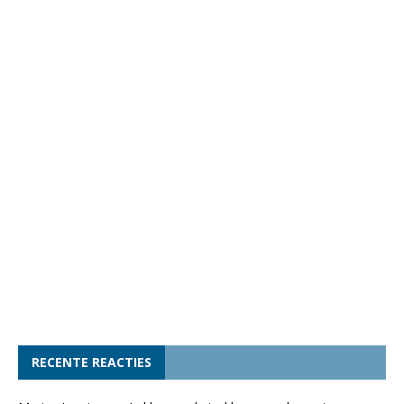
RECENTE REACTIES