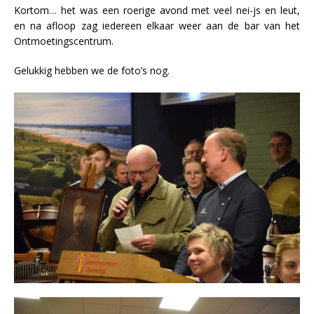
Kortom… het was een roerige avond met veel nei-js en leut,
en na afloop zag iedereen elkaar weer aan de bar van het
Ontmoetingscentrum.
Gelukkig hebben we de foto’s nog.