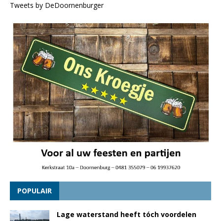
Tweets by DeDoornenburger
POPULAIR
Lage waterstand heeft tóch voordelen