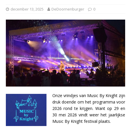
december 13, 2025
DeDoornenburger
0
Onze vrindjes van Music By Knight zijn
druk doende om het programma voor
2026 rond te krijgen. Want op 29 en
30 mei 2026 vindt weer het jaarlijkse
Music By Knight festival plaats.