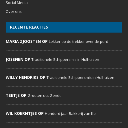
Social Media
Over ons
RECENTE REACTIES
MARIA ZJOOSTEN OP
Lekker op de trekker over de pont
JOSEFIEN OP
Traditionele Schippersmis in Hulhuizen
WILLY HENDRIKS OP
Traditionele Schippersmis in Hulhuizen
TEETJE OP
Groeten uut Gendt
WIL KOERNTJES OP
Honderd jaar Bakkerij van Kol