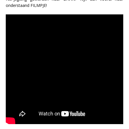
onderstaand FILMPJE!