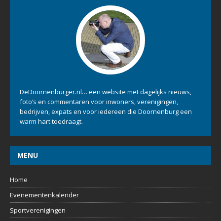
DeDoornenburger.nl… een website met dagelijks nieuws,
foto’s en commentaren voor inwoners, verenigingen,
bedrijven, expats en voor iedereen die Doornenburg een
warm hart toedraagt.
MENU
Home
Evenementenkalender
Sportverenigingen