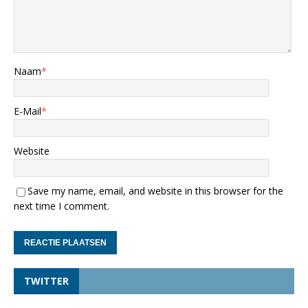
Naam
*
E-Mail
*
Website
Save my name, email, and website in this browser for the
next time I comment.
TWITTER