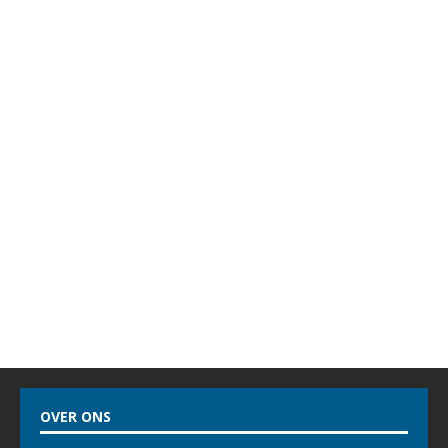
OVER ONS