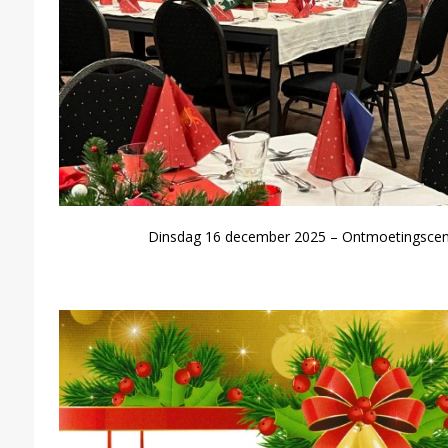
Dinsdag 16 december 2025 – Ontmoetingsce