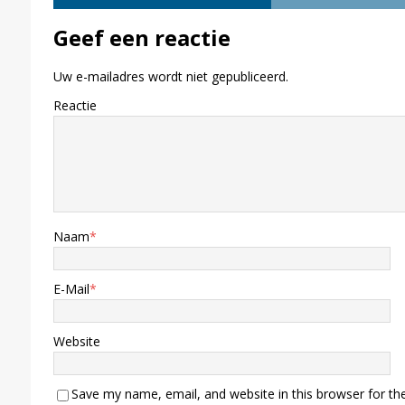
Geef een reactie
Uw e-mailadres wordt niet gepubliceerd.
Reactie
Naam
*
E-Mail
*
Website
Save my name, email, and website in this browser for th