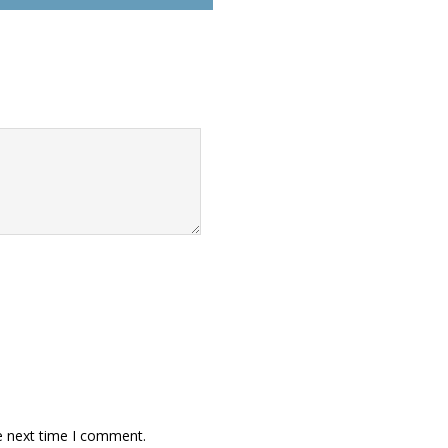
e next time I comment.