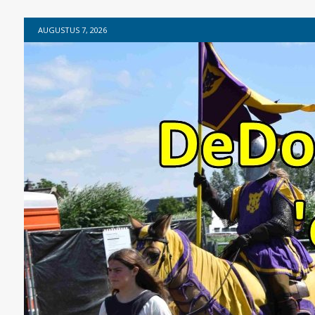
AUGUSTUS 7, 2026