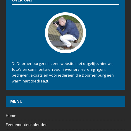
DeDoornenburger.nl… een website met dagelijks nieuws,
foto’s en commentaren voor inwoners, verenigingen,
bedrijven, expats en voor iedereen die Doornenburg een
warm hart toedraagt.
MENU
Home
Evenementenkalender