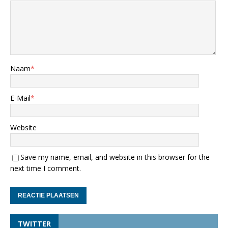
Naam
*
E-Mail
*
Website
Save my name, email, and website in this browser for the
next time I comment.
TWITTER