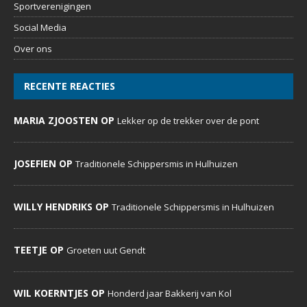
Sportverenigingen
Social Media
Over ons
RECENTE REACTIES
MARIA ZJOOSTEN OP
Lekker op de trekker over de pont
JOSEFIEN OP
Traditionele Schippersmis in Hulhuizen
WILLY HENDRIKS OP
Traditionele Schippersmis in Hulhuizen
TEETJE OP
Groeten uut Gendt
WIL KOERNTJES OP
Honderd jaar Bakkerij van Kol