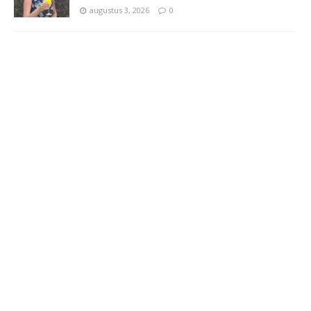
augustus 3, 2026
0