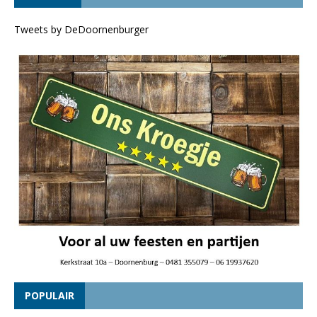
Tweets by DeDoornenburger
POPULAIR