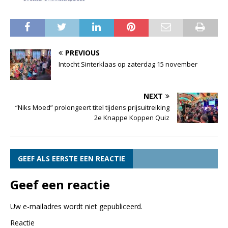
PREVIOUS
Intocht Sinterklaas op zaterdag 15 november
NEXT
“Niks Moed” prolongeert titel tijdens prijsuitreiking
2e Knappe Koppen Quiz
GEEF ALS EERSTE EEN REACTIE
Geef een reactie
Uw e-mailadres wordt niet gepubliceerd.
Reactie