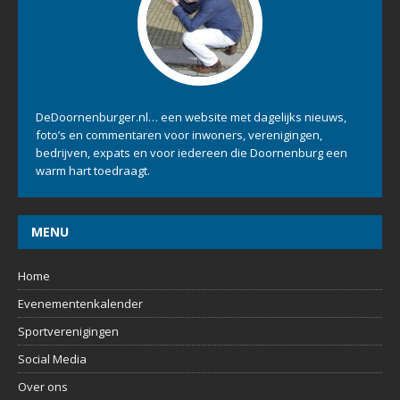
DeDoornenburger.nl… een website met dagelijks nieuws,
foto’s en commentaren voor inwoners, verenigingen,
bedrijven, expats en voor iedereen die Doornenburg een
warm hart toedraagt.
MENU
Home
Evenementenkalender
Sportverenigingen
Social Media
Over ons