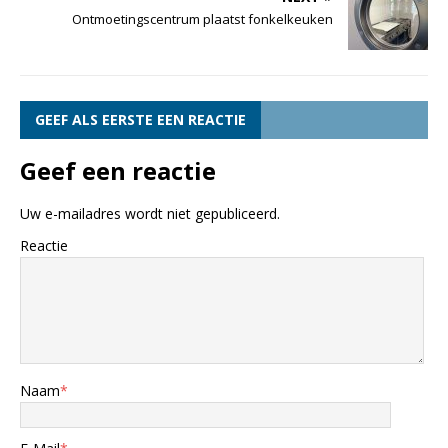
Ontmoetingscentrum plaatst fonkelkeuken
GEEF ALS EERSTE EEN REACTIE
Geef een reactie
Uw e-mailadres wordt niet gepubliceerd.
Reactie
Naam
*