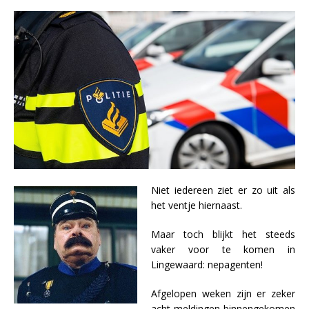
Niet iedereen ziet er zo uit als
het ventje hiernaast.
Maar toch blijkt het steeds
vaker voor te komen in
Lingewaard: nepagenten!
Afgelopen weken zijn er zeker
acht meldingen binnengekomen