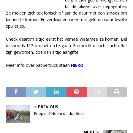
bij de pliezie over nepagenten.
Ze melden zich telefonisch of aan de deur met een smoes om
binnen te komen. En verdwijnen weer met geld en waardevolle
spulletjes.
Check daarom altijd eerst het verhaal waarmee ze komen. Bel
desnoods 112 om het na te gaan. En mocht u toch slachtoffer
zijn geworden, doe dan altijd aangifte.
Meer info over babbeltrucs staan
HIERO
.
PREVIOUS
Er op uit? Neem de duofiets!
NEXT