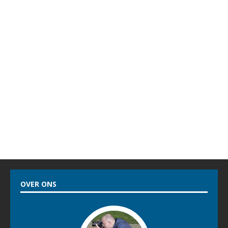
OVER ONS