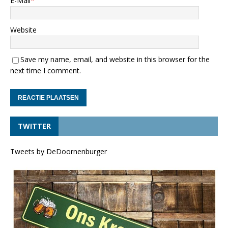
E-Mail
*
Website
Save my name, email, and website in this browser for the
next time I comment.
TWITTER
Tweets by DeDoornenburger