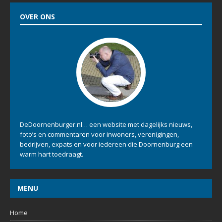
OVER ONS
DeDoornenburger.nl… een website met dagelijks nieuws,
foto’s en commentaren voor inwoners, verenigingen,
bedrijven, expats en voor iedereen die Doornenburg een
warm hart toedraagt.
MENU
Home