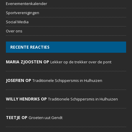
Evenementenkalender
Sportverenigingen
Social Media
Over ons
RECENTE REACTIES
MARIA ZJOOSTEN OP
Lekker op de trekker over de pont
JOSEFIEN OP
Traditionele Schippersmis in Hulhuizen
WILLY HENDRIKS OP
Traditionele Schippersmis in Hulhuizen
TEETJE OP
Groeten uut Gendt