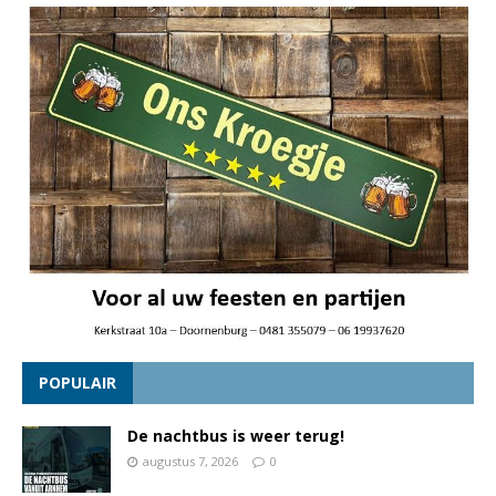
POPULAIR
De nachtbus is weer terug!
augustus 7, 2026
0