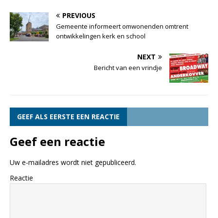
PREVIOUS
Gemeente informeert omwonenden omtrent
ontwikkelingen kerk en school
NEXT
Bericht van een vrindje
GEEF ALS EERSTE EEN REACTIE
Geef een reactie
Uw e-mailadres wordt niet gepubliceerd.
Reactie