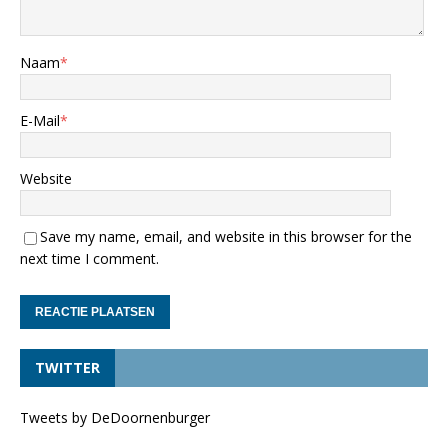
Naam
*
E-Mail
*
Website
Save my name, email, and website in this browser for the
next time I comment.
TWITTER
Tweets by DeDoornenburger