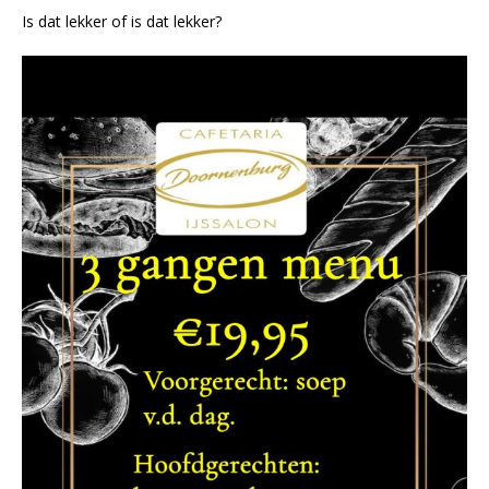
Is dat lekker of is dat lekker?