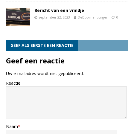
Bericht van een vrindje
september 22, 2023
DeDoornenburger
0
GEEF ALS EERSTE EEN REACTIE
Geef een reactie
Uw e-mailadres wordt niet gepubliceerd.
Reactie
Naam
*