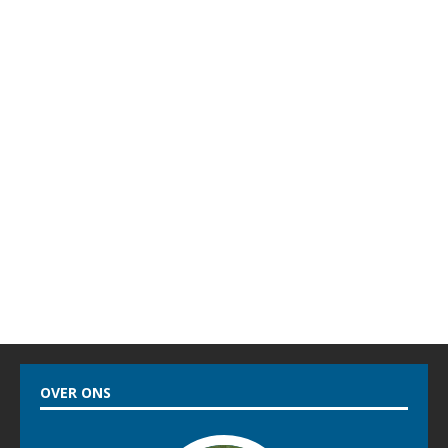
OVER ONS