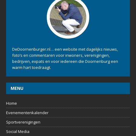
DeDoornenburger.nl… een website met dagelijks nieuws,
foto’s en commentaren voor inwoners, verenigingen,
bedrijven, expats en voor iedereen die Doornenburg een
warm hart toedraagt.
MENU
Home
Evenementenkalender
Sportverenigingen
Social Media