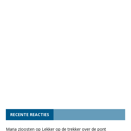
RECENTE REACTIES
Maria zJoosten
op
Lekker op de trekker over de pont