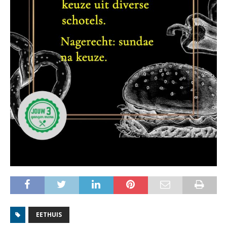
EETHUIS