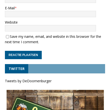
E-Mail
*
Website
Save my name, email, and website in this browser for the
next time I comment.
TWITTER
Tweets by DeDoornenburger