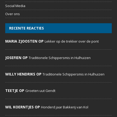
MARIA ZJOOSTEN OP
Lekker op de trekker over de pont
JOSEFIEN OP
Traditionele Schippersmis in Hulhuizen
WILLY HENDRIKS OP
Traditionele Schippersmis in Hulhuizen
TEETJE OP
Groeten uut Gendt
WIL KOERNTJES OP
Honderd jaar Bakkerij van Kol
VOLG ONS