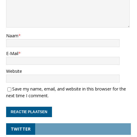
Naam
*
E-Mail
*
Website
Save my name, email, and website in this browser for the
next time I comment.
TWITTER