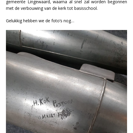
gemeente Lingewaard, waarna al snel zal worden begonnen
met de verbouwing van de kerk tot basisschool.
Gelukkig hebben we de foto’s nog…