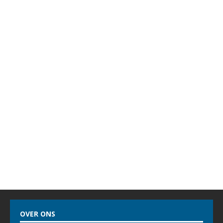
OVER ONS