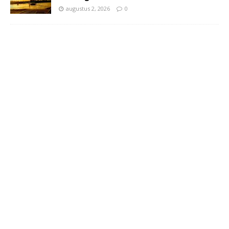
augustus 2, 2026
0