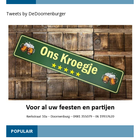
Tweets by DeDoornenburger
POPULAIR