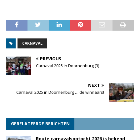
CARNAVAL
PREVIOUS
Carnaval 2025 in Doornenburg (3)
NEXT
Carnaval 2025 in Doornenburg … de winnaars!
GERELATEERDE BERICHTEN
Route carnavalsoptocht 2026 is bekend