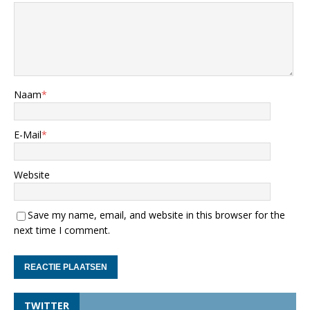
Naam
*
E-Mail
*
Website
Save my name, email, and website in this browser for the
next time I comment.
TWITTER