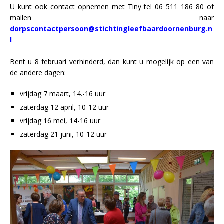
U kunt ook contact opnemen met Tiny tel 06 511 186 80 of
mailen naar
dorpscontactpersoon@stichtingleefbaardoornenburg.n
l
Bent u 8 februari verhinderd, dan kunt u mogelijk op een van
de andere dagen:
vrijdag 7 maart, 14.-16 uur
zaterdag 12 april, 10-12 uur
vrijdag 16 mei, 14-16 uur
zaterdag 21 juni, 10-12 uur