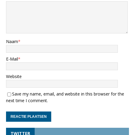
Naam
*
E-Mail
*
Website
Save my name, email, and website in this browser for the
next time I comment.
TWITTER