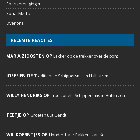
Sportverenigingen
Social Media
Over ons
RECENTE REACTIES
MARIA ZJOOSTEN OP
Lekker op de trekker over de pont
JOSEFIEN OP
Traditionele Schippersmis in Hulhuizen
WILLY HENDRIKS OP
Traditionele Schippersmis in Hulhuizen
TEETJE OP
Groeten uut Gendt
WIL KOERNTJES OP
Honderd jaar Bakkerij van Kol