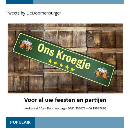
Tweets by DeDoornenburger
POPULAIR