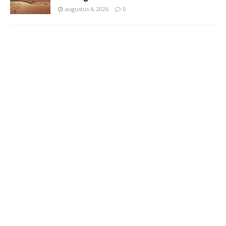
augustus 4, 2026
0