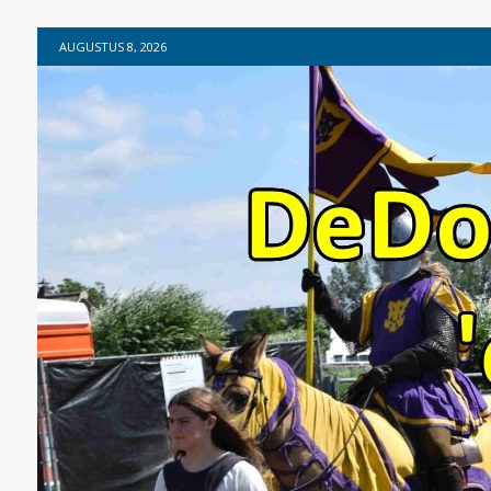
AUGUSTUS 8, 2026