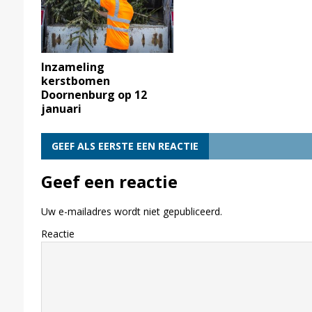
Inzameling
kerstbomen
Doornenburg op 12
januari
GEEF ALS EERSTE EEN REACTIE
Geef een reactie
Uw e-mailadres wordt niet gepubliceerd.
Reactie