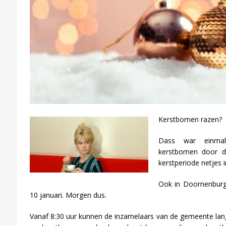
Kerstbomen razen?
Dass war einmal
kerstbomen door d
kerstperiode netjes
Ook in Doornenburg.
10 januari. Morgen dus.
Vanaf 8:30 uur kunnen de inzamelaars van de gemeente la