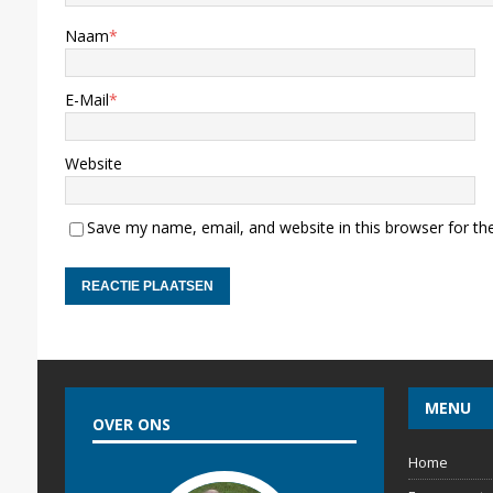
Naam
*
E-Mail
*
Website
Save my name, email, and website in this browser for th
MENU
OVER ONS
Home