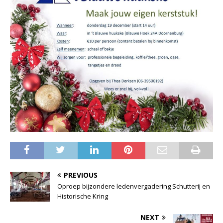
PREVIOUS
Oproep bijzondere ledenvergadering Schutterij en
Historische Kring
NEXT