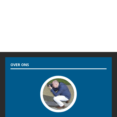
OVER ONS