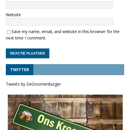
Website
Save my name, email, and website in this browser for the
next time I comment.
TWITTER
Tweets by DeDoornenburger