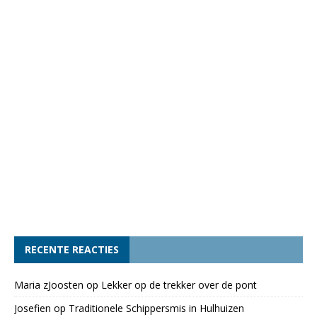
RECENTE REACTIES
Maria zJoosten
op
Lekker op de trekker over de pont
Josefien
op
Traditionele Schippersmis in Hulhuizen