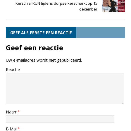
KerstTrailRUN tijdens durpse kerstmarkt op 15
december
GEEF ALS EERSTE EEN REACTIE
Geef een reactie
Uw e-mailadres wordt niet gepubliceerd.
Reactie
Naam
*
E-Mail
*