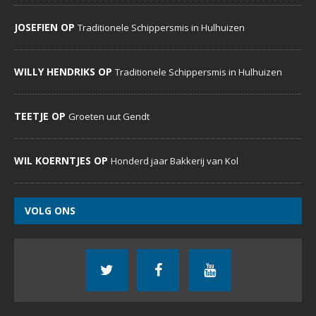
JOSEFIEN OP
Traditionele Schippersmis in Hulhuizen
WILLY HENDRIKS OP
Traditionele Schippersmis in Hulhuizen
TEETJE OP
Groeten uut Gendt
WIL KOERNTJES OP
Honderd jaar Bakkerij van Kol
VOLG ONS