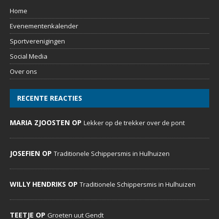
Home
Evenementenkalender
Sportverenigingen
Social Media
Over ons
RECENTE REACTIES
MARIA ZJOOSTEN OP
Lekker op de trekker over de pont
JOSEFIEN OP
Traditionele Schippersmis in Hulhuizen
WILLY HENDRIKS OP
Traditionele Schippersmis in Hulhuizen
TEETJE OP
Groeten uut Gendt