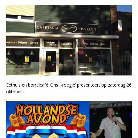
Eethuis en borrelcafé ‘Ons Kroegje’ presenteert op zaterdag 26
oktober…..