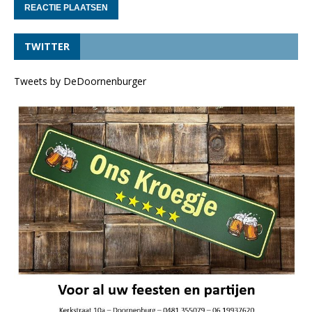
TWITTER
Tweets by DeDoornenburger