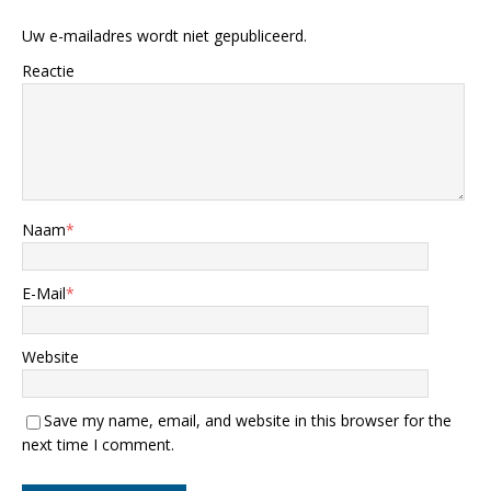
Uw e-mailadres wordt niet gepubliceerd.
Reactie
Naam
*
E-Mail
*
Website
Save my name, email, and website in this browser for the
next time I comment.