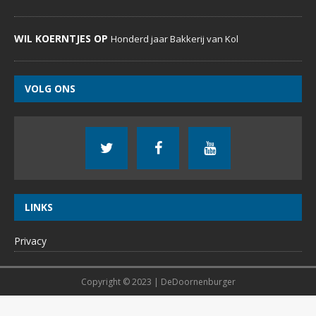
WIL KOERNTJES OP
Honderd jaar Bakkerij van Kol
VOLG ONS
LINKS
Privacy
Copyright © 2023 | DeDoornenburger