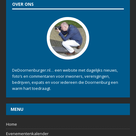
OVER ONS
DeDoornenburger.nl… een website met dagelijks nieuws,
foto’s en commentaren voor inwoners, verenigingen,
bedrijven, expats en voor iedereen die Doornenburg een
warm hart toedraagt.
MENU
Home
Evenementenkalender