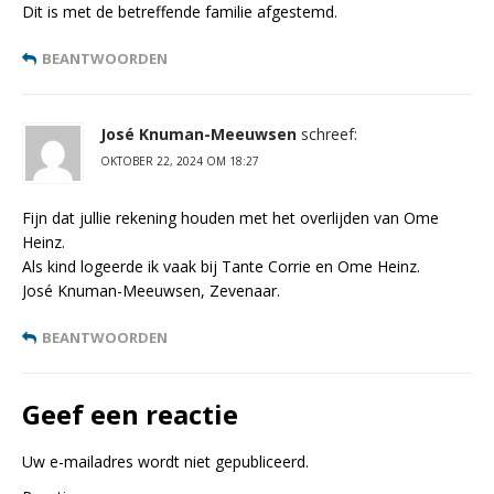
Dit is met de betreffende familie afgestemd.
BEANTWOORDEN
José Knuman-Meeuwsen
schreef:
OKTOBER 22, 2024 OM 18:27
Fijn dat jullie rekening houden met het overlijden van Ome
Heinz.
Als kind logeerde ik vaak bij Tante Corrie en Ome Heinz.
José Knuman-Meeuwsen, Zevenaar.
BEANTWOORDEN
Geef een reactie
Uw e-mailadres wordt niet gepubliceerd.