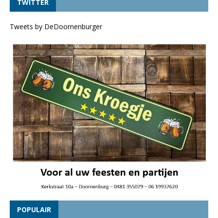
TWITTER
Tweets by DeDoornenburger
POPULAIR