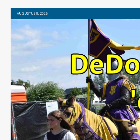
AUGUSTUS 8, 2026