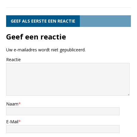
GEEF ALS EERSTE EEN REACTIE
Geef een reactie
Uw e-mailadres wordt niet gepubliceerd.
Reactie
Naam
*
E-Mail
*