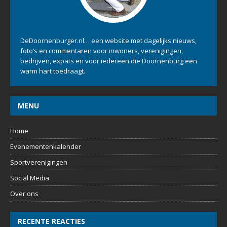
DeDoornenburger.nl… een website met dagelijks nieuws,
foto’s en commentaren voor inwoners, verenigingen,
bedrijven, expats en voor iedereen die Doornenburg een
warm hart toedraagt.
MENU
Home
Evenementenkalender
Sportverenigingen
Social Media
Over ons
RECENTE REACTIES