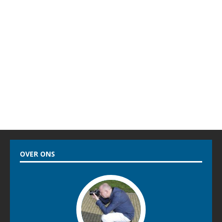
OVER ONS