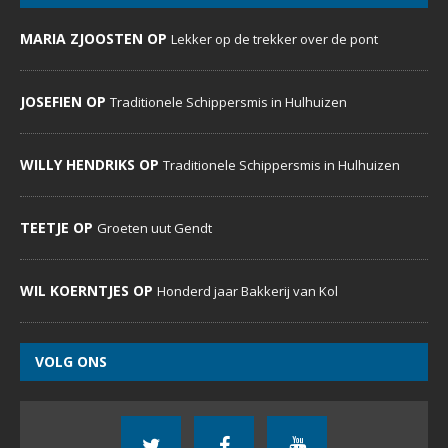
MARIA ZJOOSTEN OP
Lekker op de trekker over de pont
JOSEFIEN OP
Traditionele Schippersmis in Hulhuizen
WILLY HENDRIKS OP
Traditionele Schippersmis in Hulhuizen
TEETJE OP
Groeten uut Gendt
WIL KOERNTJES OP
Honderd jaar Bakkerij van Kol
VOLG ONS