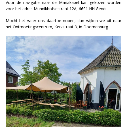
Voor de navigatie naar de Mariakapel kan gekozen worden
voor het adres Munnikhofsestraat 12A, 6691 HH Gendt.
Mocht het weer ons daartoe nopen, dan wijken we uit naar
het Ontmoetingscentrum, Kerkstraat 3, in Doornenburg.