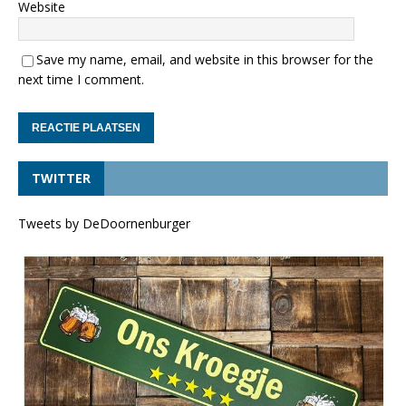
Website
Save my name, email, and website in this browser for the
next time I comment.
TWITTER
Tweets by DeDoornenburger