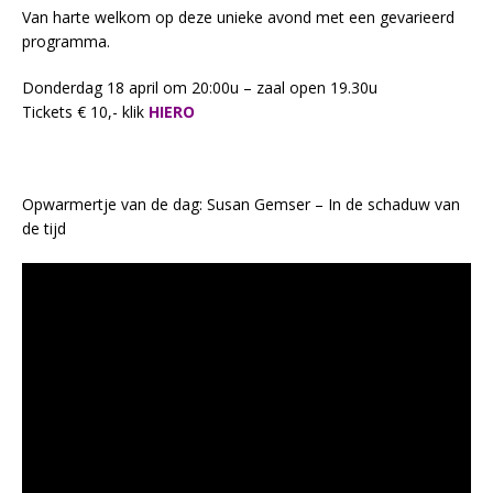
Van harte welkom op deze unieke avond met een gevarieerd
programma.
Donderdag 18 april om 20:00u – zaal open 19.30u
Tickets € 10,- klik
HIERO
Opwarmertje van de dag: Susan Gemser – In de schaduw van
de tijd