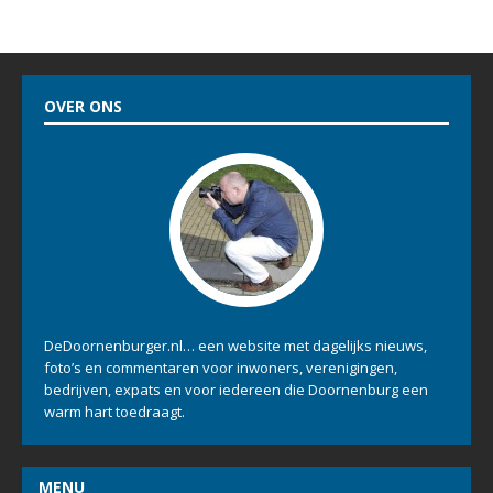
OVER ONS
DeDoornenburger.nl… een website met dagelijks nieuws,
foto’s en commentaren voor inwoners, verenigingen,
bedrijven, expats en voor iedereen die Doornenburg een
warm hart toedraagt.
MENU