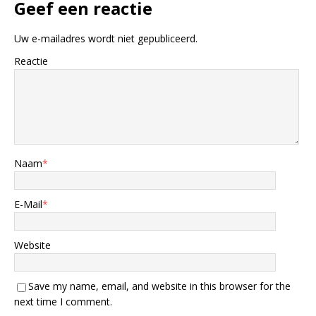
Geef een reactie
Uw e-mailadres wordt niet gepubliceerd.
Reactie
Naam
*
E-Mail
*
Website
Save my name, email, and website in this browser for the
next time I comment.