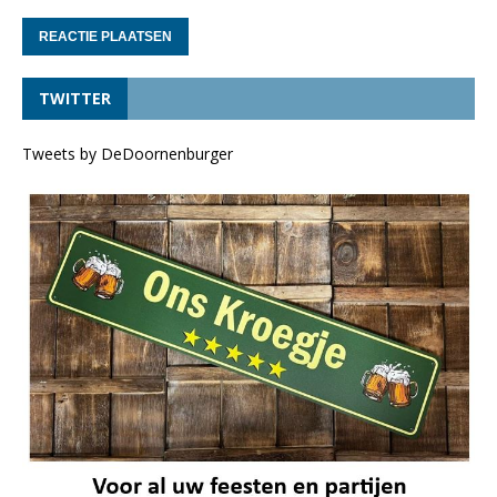
TWITTER
Tweets by DeDoornenburger