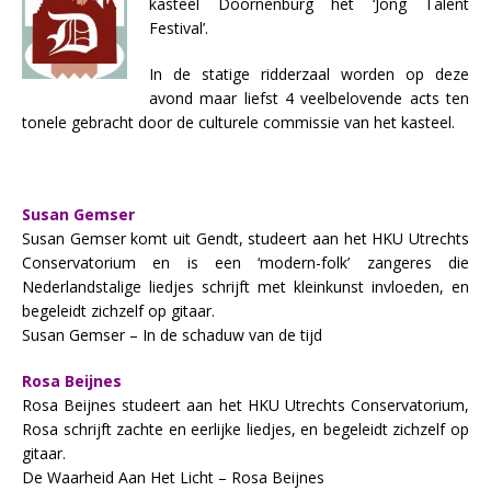
kasteel Doornenburg het ‘Jong Talent
Festival’.
In de statige ridderzaal worden op deze
avond maar liefst 4 veelbelovende acts ten
tonele gebracht door de culturele commissie van het kasteel.
Susan Gemser
Susan Gemser komt uit Gendt, studeert aan het HKU Utrechts
Conservatorium en is een ‘modern-folk’ zangeres die
Nederlandstalige liedjes schrijft met kleinkunst invloeden, en
begeleidt zichzelf op gitaar.
Susan Gemser – In de schaduw van de tijd
Rosa Beijnes
Rosa Beijnes studeert aan het HKU Utrechts Conservatorium,
Rosa schrijft zachte en eerlijke liedjes, en begeleidt zichzelf op
gitaar.
De Waarheid Aan Het Licht – Rosa Beijnes