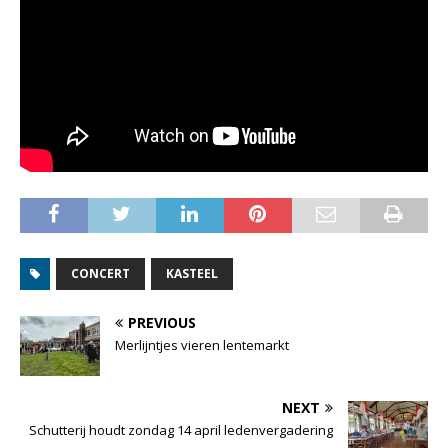
CONCERT
KASTEEL
PREVIOUS
Merlijntjes vieren lentemarkt
NEXT
Schutterij houdt zondag 14 april ledenvergadering