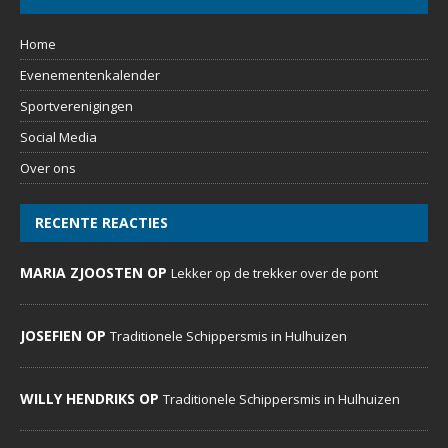
Home
Evenementenkalender
Sportverenigingen
Social Media
Over ons
RECENTE REACTIES
MARIA ZJOOSTEN OP
Lekker op de trekker over de pont
JOSEFIEN OP
Traditionele Schippersmis in Hulhuizen
WILLY HENDRIKS OP
Traditionele Schippersmis in Hulhuizen