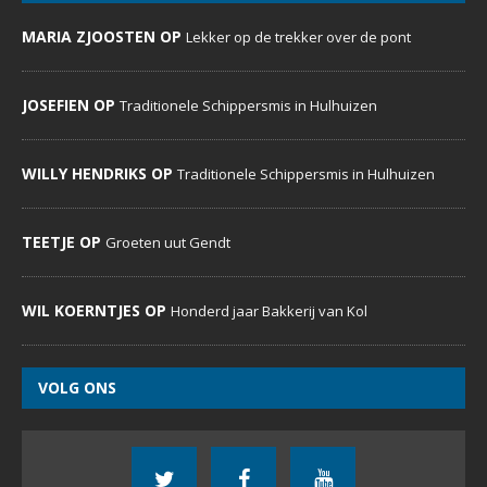
MARIA ZJOOSTEN OP
Lekker op de trekker over de pont
JOSEFIEN OP
Traditionele Schippersmis in Hulhuizen
WILLY HENDRIKS OP
Traditionele Schippersmis in Hulhuizen
TEETJE OP
Groeten uut Gendt
WIL KOERNTJES OP
Honderd jaar Bakkerij van Kol
VOLG ONS