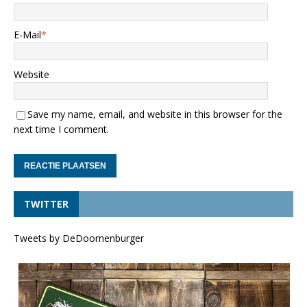
E-Mail
*
Website
Save my name, email, and website in this browser for the
next time I comment.
TWITTER
Tweets by DeDoornenburger