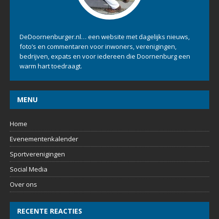
DeDoornenburger.nl… een website met dagelijks nieuws,
foto’s en commentaren voor inwoners, verenigingen,
bedrijven, expats en voor iedereen die Doornenburg een
warm hart toedraagt.
MENU
Home
Evenementenkalender
Sportverenigingen
Social Media
Over ons
RECENTE REACTIES