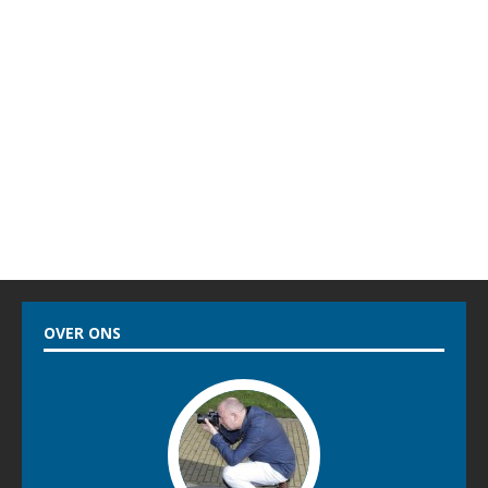
OVER ONS