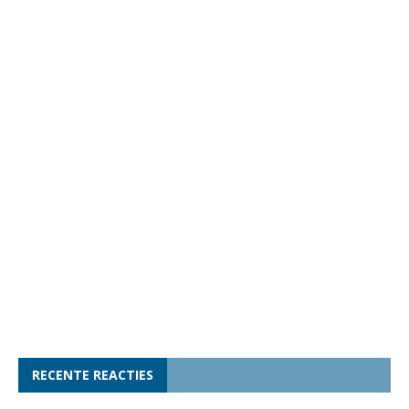
RECENTE REACTIES