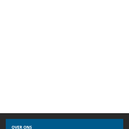
OVER ONS