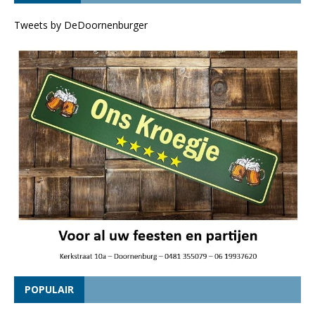
Tweets by DeDoornenburger
POPULAIR