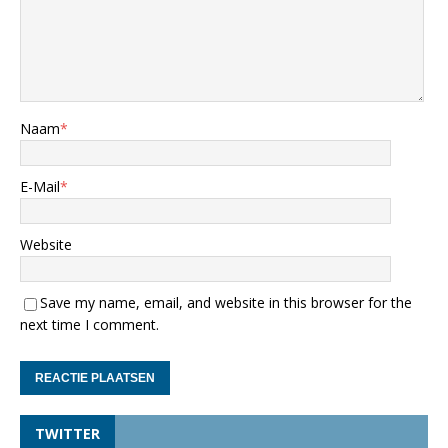
Naam
*
E-Mail
*
Website
Save my name, email, and website in this browser for the
next time I comment.
TWITTER