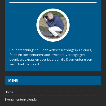
DeDoornenburger.nl… een website met dagelijks nieuws,
foto’s en commentaren voor inwoners, verenigingen,
bedrijven, expats en voor iedereen die Doornenburg een
warm hart toedraagt.
MENU
Home
Evenementenkalender