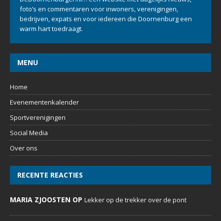
foto’s en commentaren voor inwoners, verenigingen,
bedrijven, expats en voor iedereen die Doornenburg een
warm hart toedraagt.
MENU
Home
Evenementenkalender
Sportverenigingen
Social Media
Over ons
RECENTE REACTIES
MARIA ZJOOSTEN OP
Lekker op de trekker over de pont