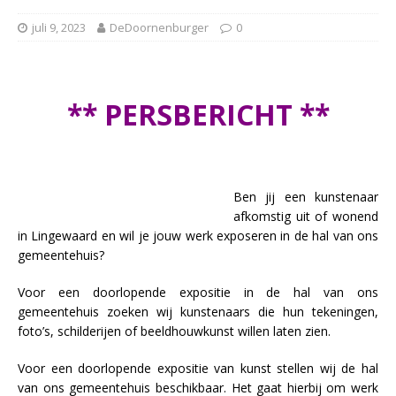
juli 9, 2023
DeDoornenburger
0
** PERSBERICHT **
Ben jij een kunstenaar
afkomstig uit of wonend
in Lingewaard en wil je jouw werk exposeren in de hal van ons
gemeentehuis?
Voor een doorlopende expositie in de hal van ons
gemeentehuis zoeken wij kunstenaars die hun tekeningen,
foto’s, schilderijen of beeldhouwkunst willen laten zien.
Voor een doorlopende expositie van kunst stellen wij de hal
van ons gemeentehuis beschikbaar. Het gaat hierbij om werk