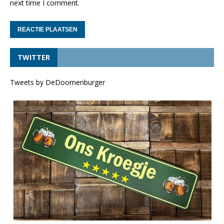
next time I comment.
TWITTER
Tweets by DeDoornenburger