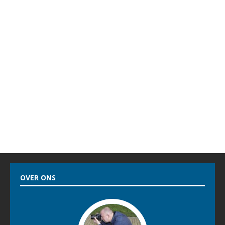
OVER ONS