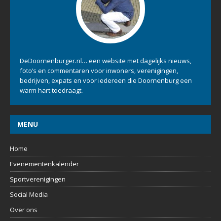
DeDoornenburger.nl… een website met dagelijks nieuws,
foto’s en commentaren voor inwoners, verenigingen,
bedrijven, expats en voor iedereen die Doornenburg een
warm hart toedraagt.
MENU
Home
Evenementenkalender
Sportverenigingen
Social Media
Over ons