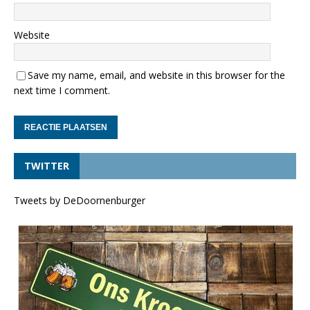
Website
Save my name, email, and website in this browser for the
next time I comment.
TWITTER
Tweets by DeDoornenburger