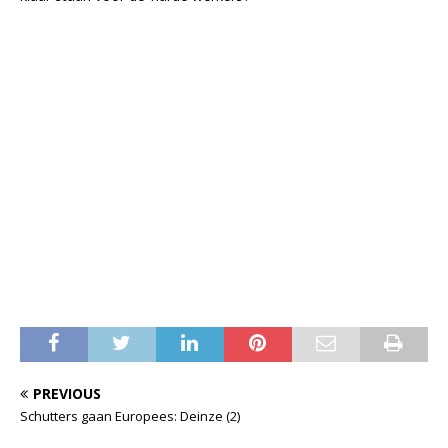
PREVIOUS
Schutters gaan Europees: Deinze (2)