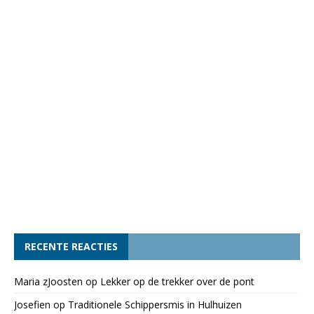
RECENTE REACTIES
Maria zJoosten
op
Lekker op de trekker over de pont
Josefien
op
Traditionele Schippersmis in Hulhuizen