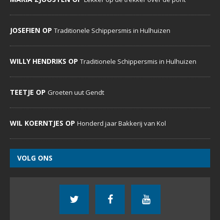
JOSEFIEN OP
Traditionele Schippersmis in Hulhuizen
WILLY HENDRIKS OP
Traditionele Schippersmis in Hulhuizen
TEETJE OP
Groeten uut Gendt
WIL KOERNTJES OP
Honderd jaar Bakkerij van Kol
VOLG ONS