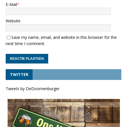
E-Mail
*
Website
Save my name, email, and website in this browser for the
next time I comment.
TWITTER
Tweets by DeDoornenburger