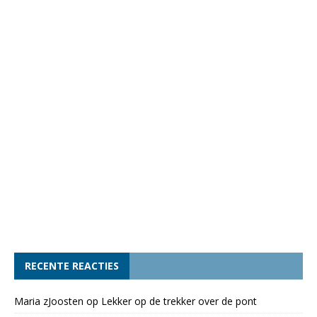
RECENTE REACTIES
Maria zJoosten
op
Lekker op de trekker over de pont