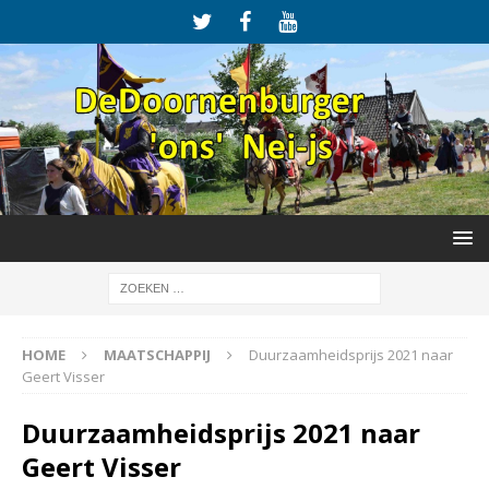
HOME
MAATSCHAPPIJ
Duurzaamheidsprijs 2021 naar
Geert Visser
Duurzaamheidsprijs 2021 naar
Geert Visser