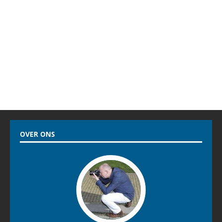
OVER ONS