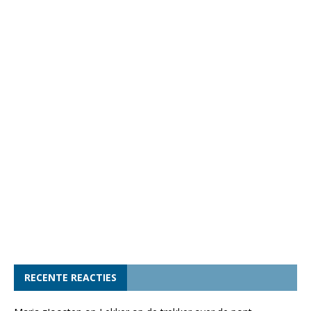
RECENTE REACTIES