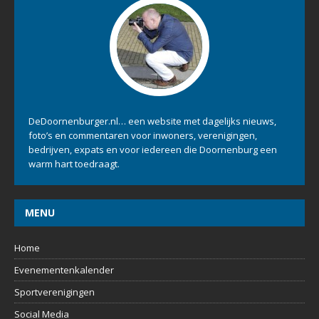
DeDoornenburger.nl… een website met dagelijks nieuws,
foto’s en commentaren voor inwoners, verenigingen,
bedrijven, expats en voor iedereen die Doornenburg een
warm hart toedraagt.
MENU
Home
Evenementenkalender
Sportverenigingen
Social Media