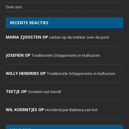
Over ons
RECENTE REACTIES
MARIA ZJOOSTEN OP
Lekker op de trekker over de pont
JOSEFIEN OP
Traditionele Schippersmis in Hulhuizen
WILLY HENDRIKS OP
Traditionele Schippersmis in Hulhuizen
TEETJE OP
Groeten uut Gendt
WIL KOERNTJES OP
Honderd jaar Bakkerij van Kol