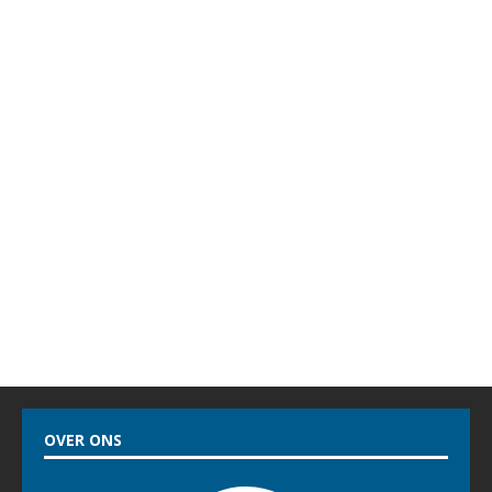
OVER ONS