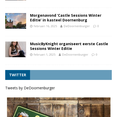
Morgenavond ‘Castle Sessions Winter
Editie’ in kasteel Doornenburg
februari 16, 2025
DeDoornenburger
0
MusicByKnight organiseert eerste Castle
Sessions Winter Editie
februari 1, 2025
DeDoornenburger
0
TWITTER
Tweets by DeDoornenburger